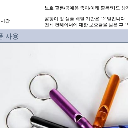
보호 필름/공예용 종이/아래 필름/카드 상
곰팡이 및 샘플 배달 기간은 12 일입니다.
 시간
전체 컨테이너에 대한 보증금을 받은 후 1
품 사용