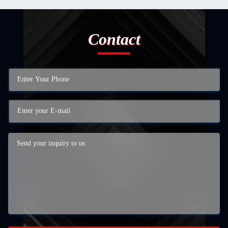
Contact